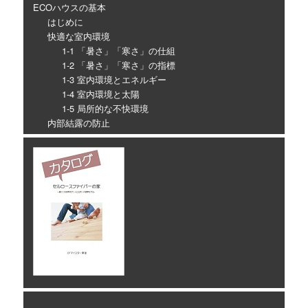
ECOハウスの基本
はじめに
快適な室内環境
1-1 「暑さ」「寒さ」の仕組
1-2 「暑さ」「寒さ」の指標
1-3 室内環境とエネルギー
1-4 室内環境と太陽
1-5 局所的な不快環境
内部結露の防止