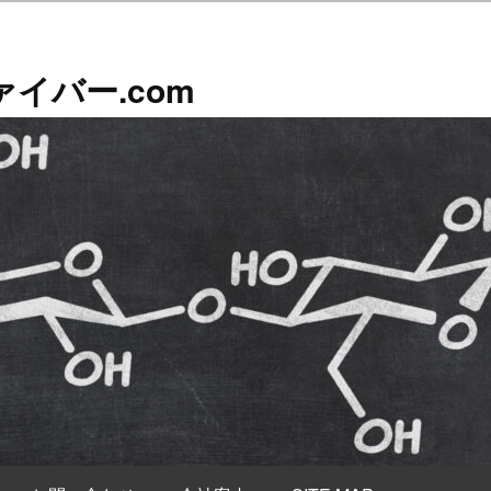
イバー.com