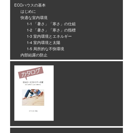
ECOハウスの基本
はじめに
快適な室内環境
1-1 「暑さ」「寒さ」の仕組
1-2 「暑さ」「寒さ」の指標
1-3 室内環境とエネルギー
1-4 室内環境と太陽
1-5 局所的な不快環境
内部結露の防止