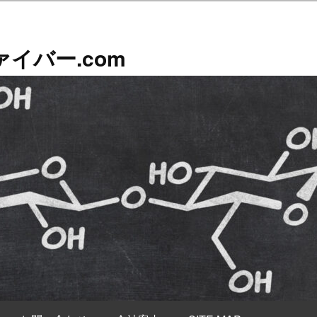
イバー.com