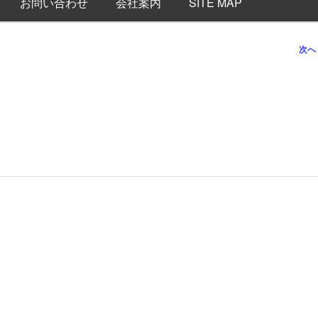
お問い合わせ
会社案内
SITE MAP
次へ