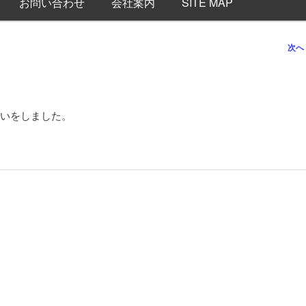
お問い合わせ
会社案内
SITE MAP
次へ
いをしました。