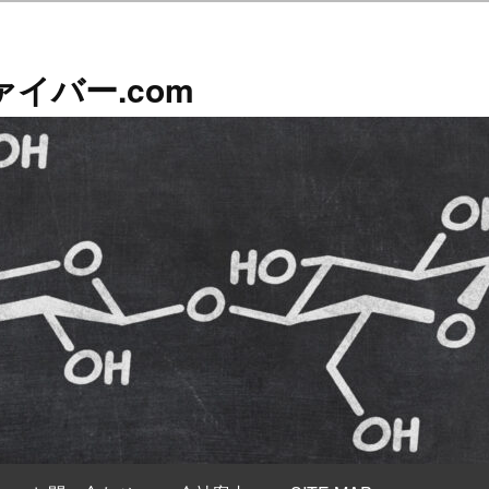
イバー.com