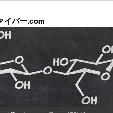
イバー.com