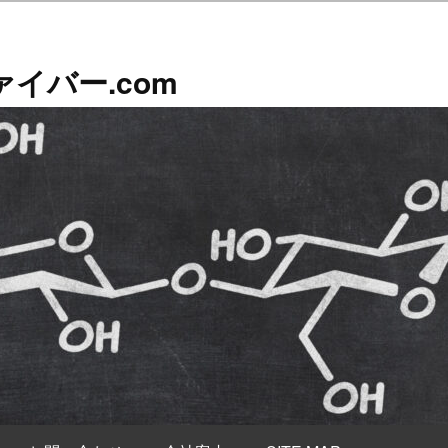
イバー.com