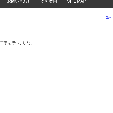
お問い合わせ
会社案内
SITE MAP
次へ
工事を行いました。