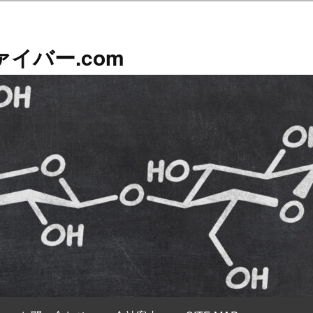
イバー.com