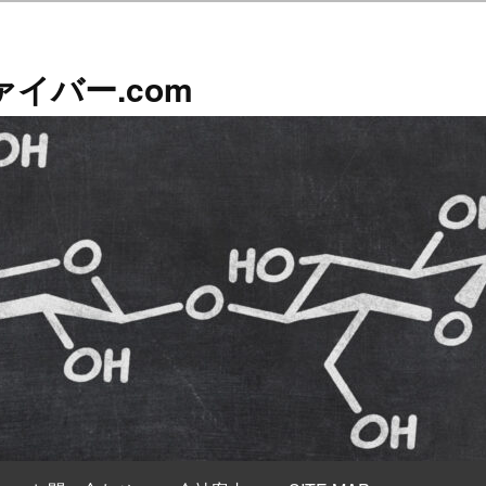
イバー.com