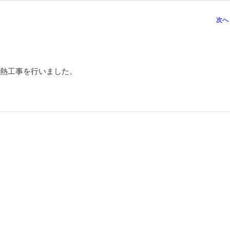
次へ
熱工事を行いました。