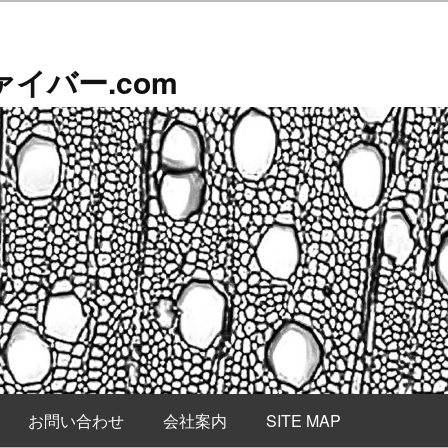
イバー.com
お問い合わせ
会社案内
SITE MAP