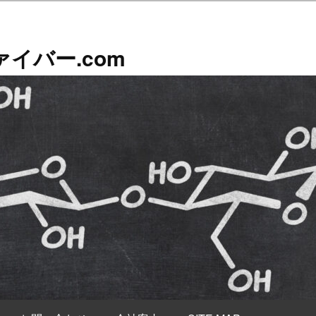
イバー.com