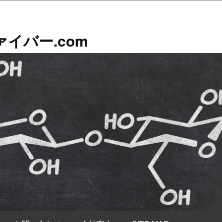
イバー.com