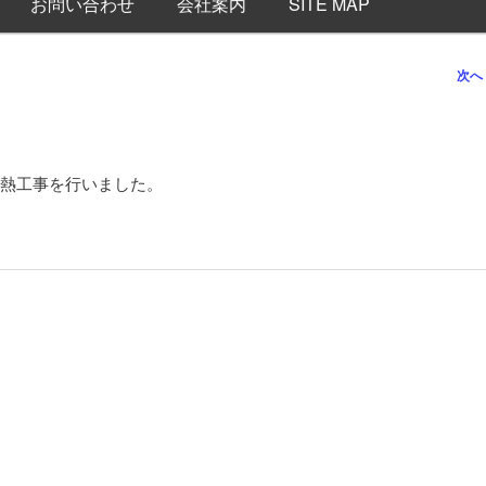
お問い合わせ
会社案内
SITE MAP
次へ
熱工事を行いました。