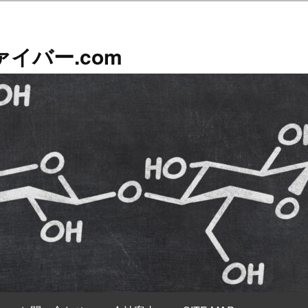
イバー.com