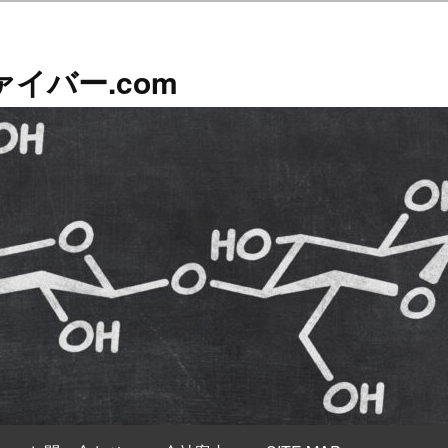
イバー.com