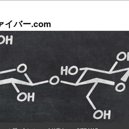
イバー.com