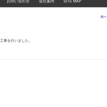
お問い合わせ
会社案内
SITE MAP
次へ
工事を行いました。