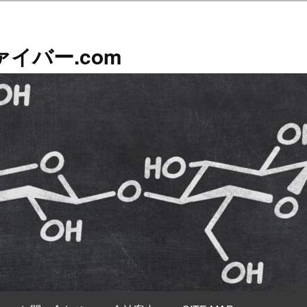
イバー.com