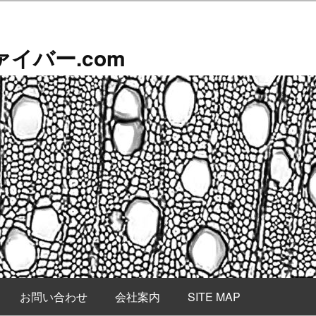
イバー.com
お問い合わせ
会社案内
SITE MAP