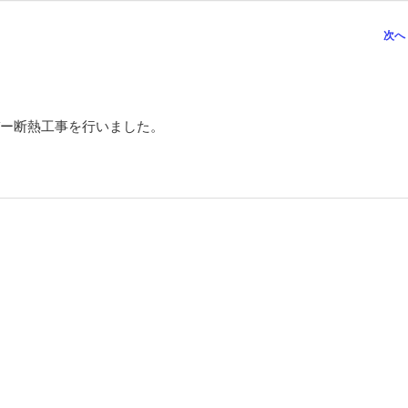
次へ
ー断熱工事を行いました。