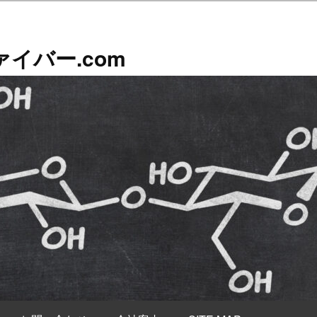
イバー.com