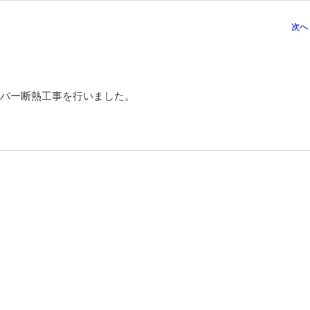
次へ
バー断熱工事を行いました。