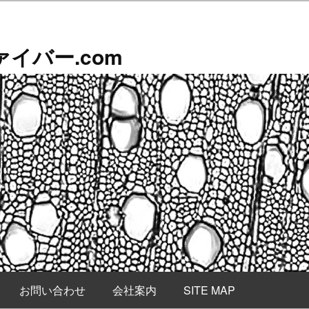
イバー.com
お問い合わせ
会社案内
SITE MAP