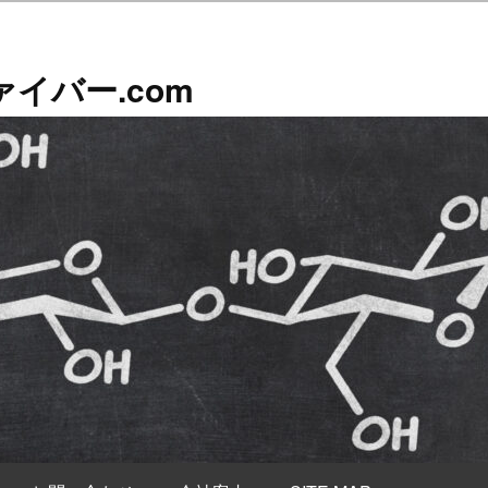
イバー.com