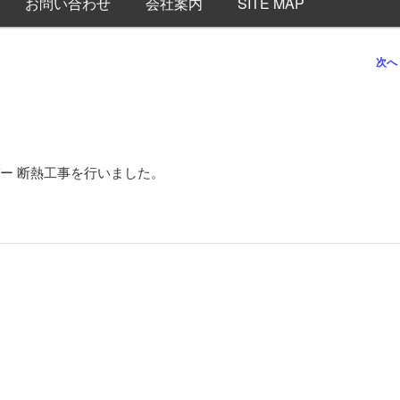
お問い合わせ
会社案内
SITE MAP
次へ
ー 断熱工事を行いました。