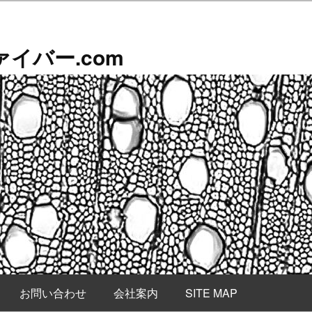
イバー.com
お問い合わせ
会社案内
SITE MAP