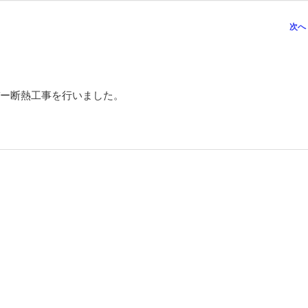
次へ
ー断熱工事を行いました。