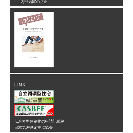
内部結露の防止
LINK
低炭素型建築物の申請記載例
日本気密測定推進協会