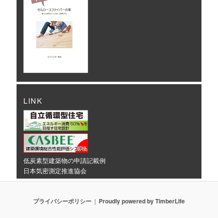
LINK
低炭素型建築物の申請記載例
日本気密測定推進協会
プライバシーポリシー
Proudly powered by TimberLife