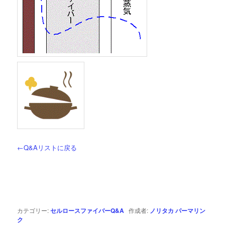
←Q&Aリストに戻る
カテゴリー:
セルロースファイバーQ&A
作成者:
ノリタカ
パーマリン
ク