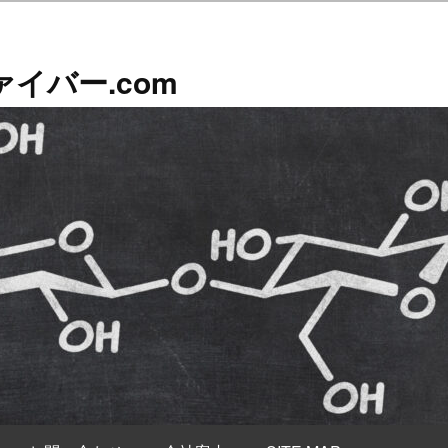
イバー.com