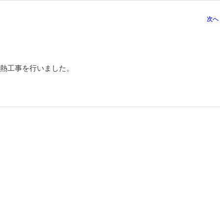
次へ
熱工事を行いました。