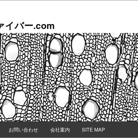
イバー.com
お問い合わせ
会社案内
SITE MAP