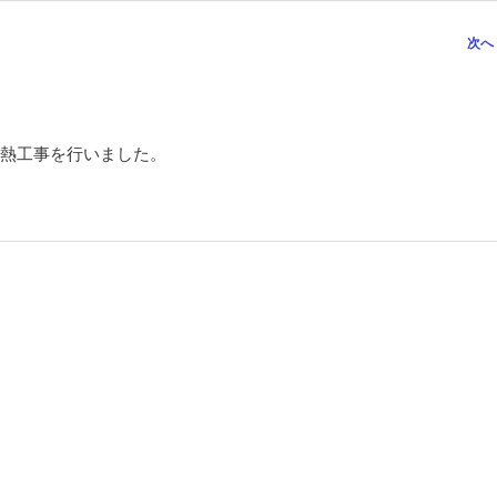
次へ
熱工事を行いました。