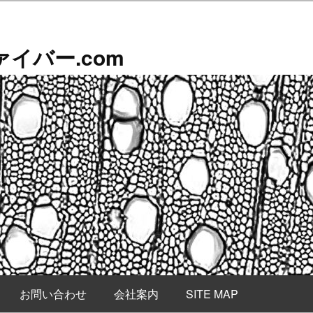
イバー.com
お問い合わせ
会社案内
SITE MAP