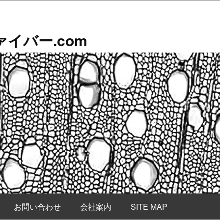
イバー.com
お問い合わせ
会社案内
SITE MAP