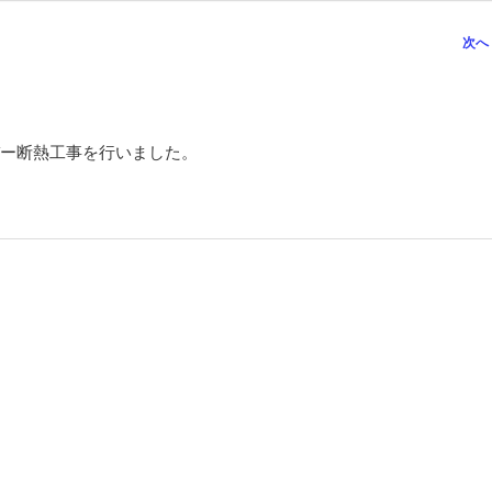
次へ
ー断熱工事を行いました。