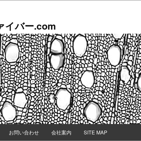
イバー.com
お問い合わせ
会社案内
SITE MAP