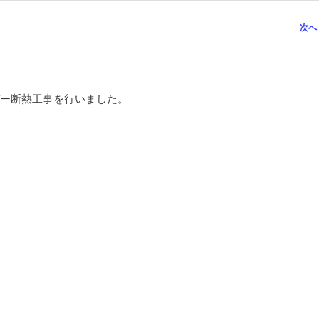
次へ
ー断熱工事を行いました。